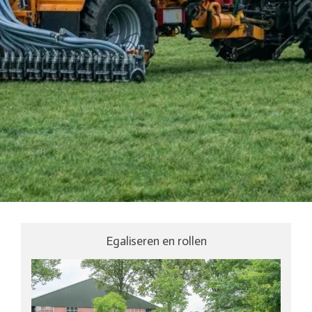
Egaliseren en rollen