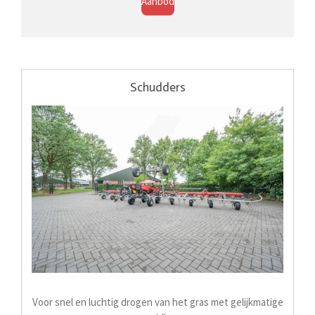
Aanbod
Schudders
Voor snel en luchtig drogen van het gras met gelijkmatige