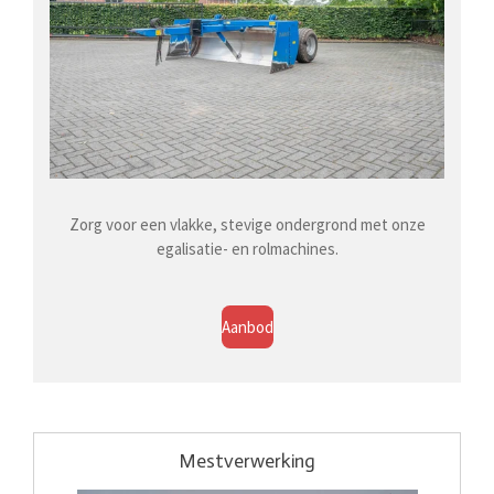
Zorg voor een vlakke, stevige ondergrond met onze
egalisatie- en rolmachines.
Aanbod
Mestverwerking