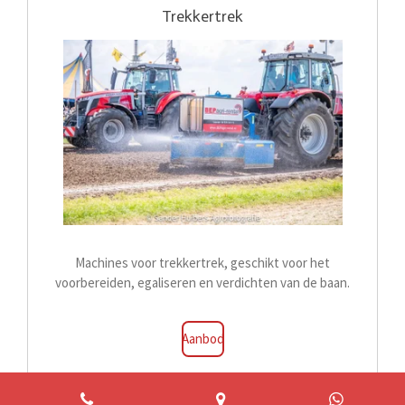
Trekkertrek
Machines voor trekkertrek, geschikt voor het
voorbereiden, egaliseren en verdichten van de baan.
Aanbod