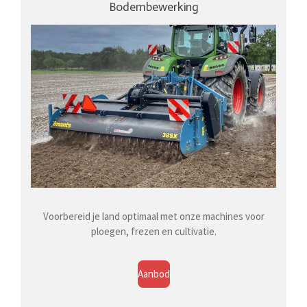
Bodembewerking
Voorbereid je land optimaal met onze machines voor
ploegen, frezen en cultivatie.
Aanbod