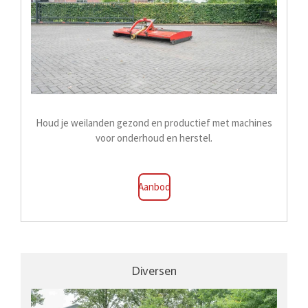
Houd je weilanden gezond en productief met machines
voor onderhoud en herstel.
Aanbod
Diversen