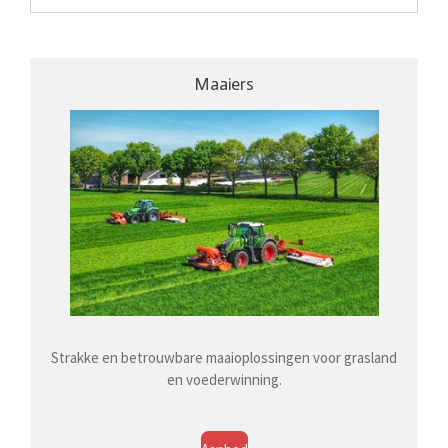
Maaiers
Strakke en betrouwbare maaioplossingen voor grasland
en voederwinning.