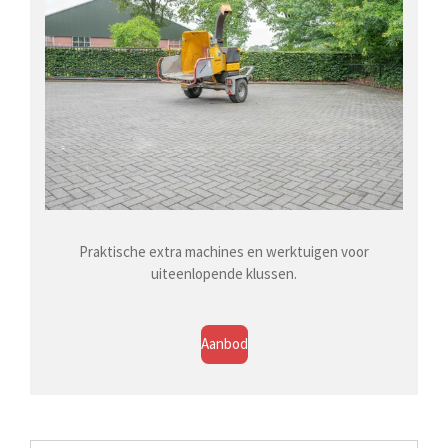
Praktische extra machines en werktuigen voor
uiteenlopende klussen.
Aanbod