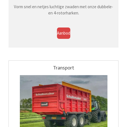
Vorm snel en netjes luchtige zwaden met onze dubbele-
en 4-rotorharken.
Aanbod
Transport