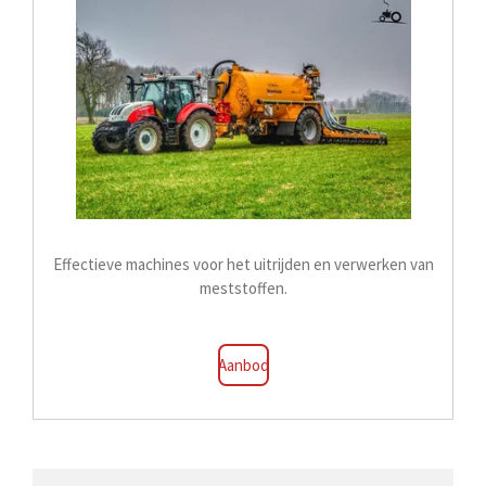
Effectieve machines voor het uitrijden en verwerken van
meststoffen.
Aanbod