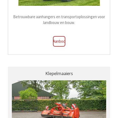
Betrouwbare aanhangers en transportoplossingen voor
landbouw en bouw.
Aanbod
Klepelmaaiers