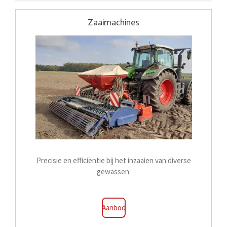
Zaaimachines
Precisie en efficiëntie bij het inzaaien van diverse
gewassen.
Aanbod