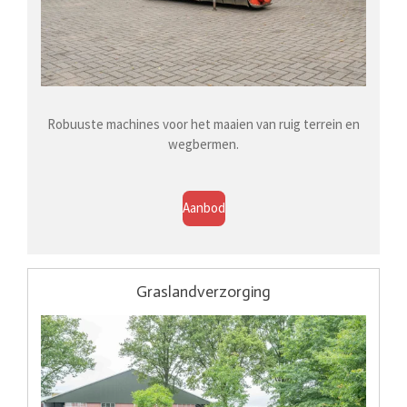
Robuuste machines voor het maaien van ruig terrein en
wegbermen.
Aanbod
Graslandverzorging