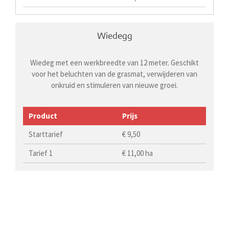
Wiedegg
Wiedeg met een werkbreedte van 12 meter. Geschikt
voor het beluchten van de grasmat, verwijderen van
onkruid en stimuleren van nieuwe groei.
Product
Prijs
Starttarief
€ 9,50
Tarief 1
€ 11,00 ha