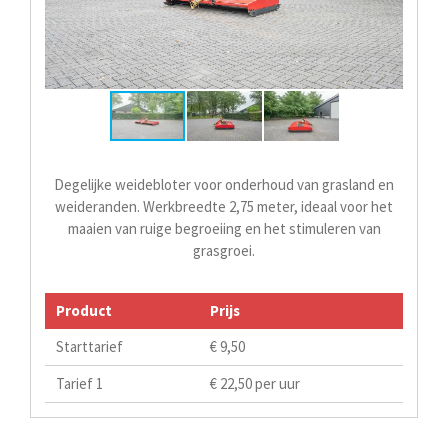
Degelijke weidebloter voor onderhoud van grasland en
weideranden. Werkbreedte 2,75 meter, ideaal voor het
maaien van ruige begroeiing en het stimuleren van
grasgroei.
Product
Prijs
Starttarief
€ 9,50
Tarief 1
€ 22,50 per uur