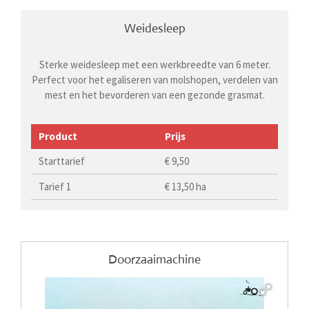
Weidesleep
Sterke weidesleep met een werkbreedte van 6 meter.
Perfect voor het egaliseren van molshopen, verdelen van
mest en het bevorderen van een gezonde grasmat.
Product
Prijs
Starttarief
€ 9,50
Tarief 1
€ 13,50 ha
Doorzaaimachine