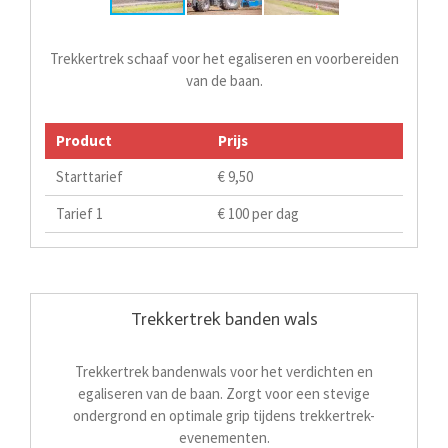
Trekkertrek schaaf voor het egaliseren en voorbereiden
van de baan.
Product
Prijs
Starttarief
€ 9,50
Tarief 1
€ 100 per dag
Trekkertrek banden wals
Trekkertrek bandenwals voor het verdichten en
egaliseren van de baan. Zorgt voor een stevige
ondergrond en optimale grip tijdens trekkertrek-
evenementen.