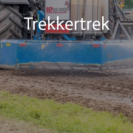
Trekkertrek