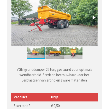
VGM gronddumper 22 ton, gestuurd voor optimale
wendbaarheid. Sterk en betrouwbaar voor het
verplaatsen van grond en zware materialen.
Product
Prijs
Starttarief
€ 9,50