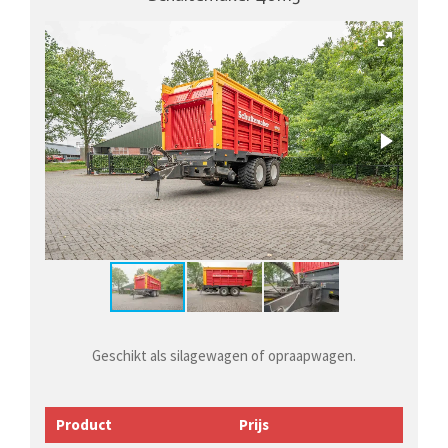
Geschikt als silagewagen of opraapwagen.
Product
Prijs