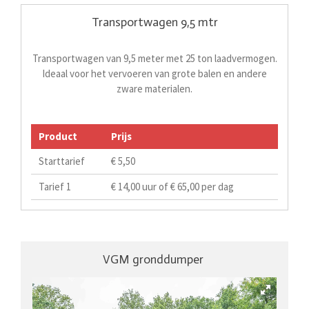
Transportwagen 9,5 mtr
Transportwagen van 9,5 meter met 25 ton laadvermogen.
Ideaal voor het vervoeren van grote balen en andere
zware materialen.
Product
Prijs
Starttarief
€ 5,50
Tarief 1
€ 14,00 uur of € 65,00 per dag
VGM gronddumper