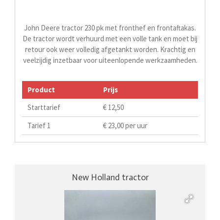
John Deere tractor 230 pk met fronthef en frontaftakas.
De tractor wordt verhuurd met een volle tank en moet bij
retour ook weer volledig afgetankt worden. Krachtig en
veelzijdig inzetbaar voor uiteenlopende werkzaamheden.
Product
Prijs
Starttarief
€ 12,50
Tarief 1
€ 23,00 per uur
New Holland tractor