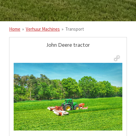
Home
»
Verhuur Machines
»
Transport
John Deere tractor