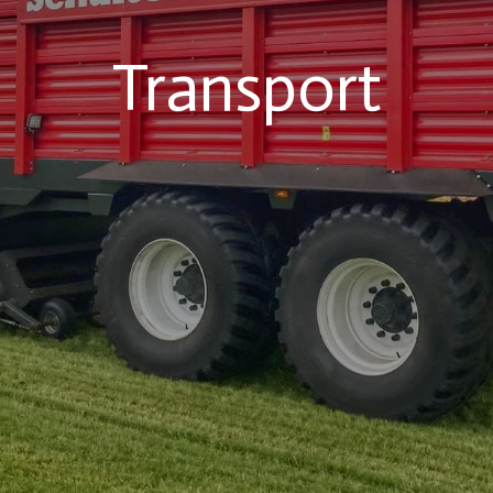
Transport