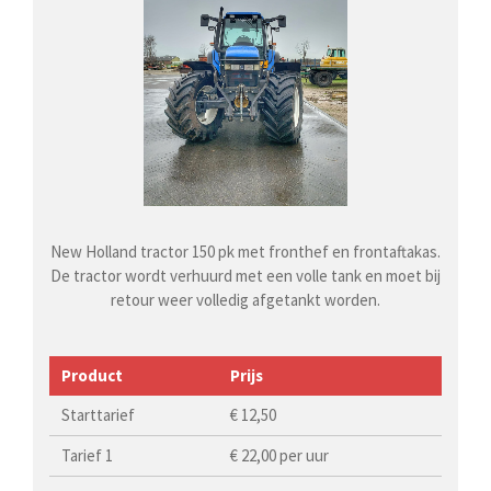
New Holland tractor 150 pk met fronthef en frontaftakas.
De tractor wordt verhuurd met een volle tank en moet bij
retour weer volledig afgetankt worden.
Product
Prijs
Starttarief
€ 12,50
Tarief 1
€ 22,00 per uur