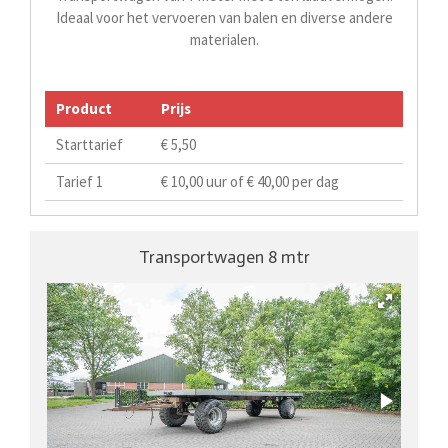
Ideaal voor het vervoeren van balen en diverse andere
materialen.
Product
Prijs
Starttarief
€ 5,50
Tarief 1
€ 10,00 uur of € 40,00 per dag
Transportwagen 8 mtr