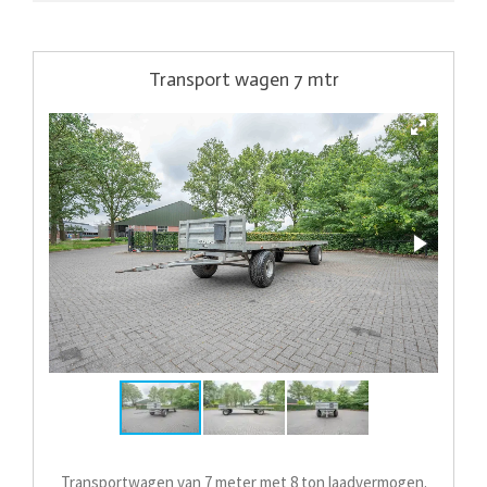
Transport wagen 7 mtr
Transportwagen van 7 meter met 8 ton laadvermogen.