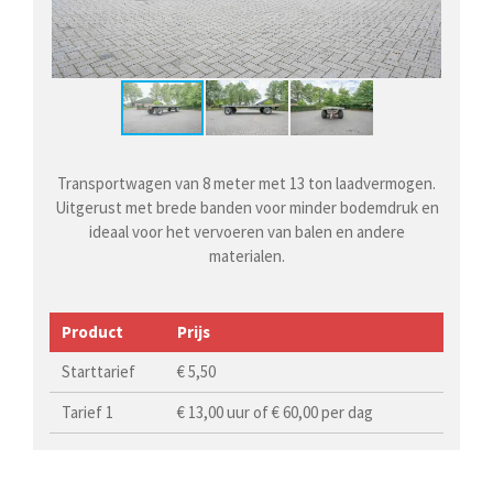
Transportwagen van 8 meter met 13 ton laadvermogen.
Uitgerust met brede banden voor minder bodemdruk en
ideaal voor het vervoeren van balen en andere
materialen.
Product
Prijs
Starttarief
€ 5,50
Tarief 1
€ 13,00 uur of € 60,00 per dag